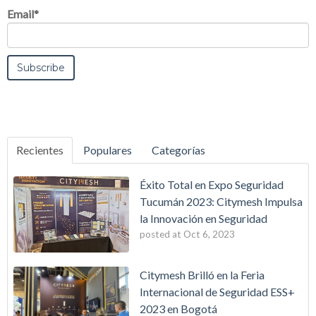
Email
*
Recientes
Populares
Categorías
Éxito Total en Expo Seguridad
Tucumán 2023: Citymesh Impulsa
la Innovación en Seguridad
posted at
Oct 6, 2023
Citymesh Brilló en la Feria
Internacional de Seguridad ESS+
2023 en Bogotá