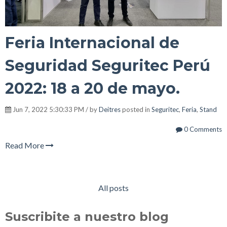
Feria Internacional de
Seguridad Seguritec Perú
2022: 18 a 20 de mayo.
Jun 7, 2022 5:30:33 PM / by
Deitres
posted in
Seguritec
,
Feria
,
Stand
0 Comments
Read More
All posts
Suscribite a nuestro blog