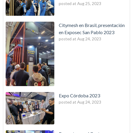
posted at
Aug 25, 2023
Citymesh en Brasil, presentación
en Exposec San Pablo 2023
posted at
Aug 24, 2023
Expo Córdoba 2023
posted at
Aug 24, 2023