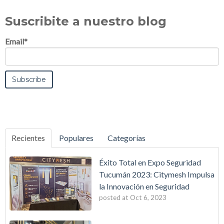
Suscribite a nuestro blog
Email
*
Recientes
Populares
Categorías
Éxito Total en Expo Seguridad
Tucumán 2023: Citymesh Impulsa
la Innovación en Seguridad
posted at
Oct 6, 2023