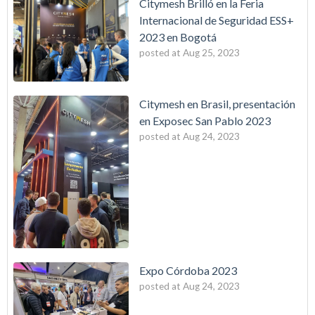
Citymesh Brilló en la Feria
Internacional de Seguridad ESS+
2023 en Bogotá
posted at
Aug 25, 2023
Citymesh en Brasil, presentación
en Exposec San Pablo 2023
posted at
Aug 24, 2023
Expo Córdoba 2023
posted at
Aug 24, 2023